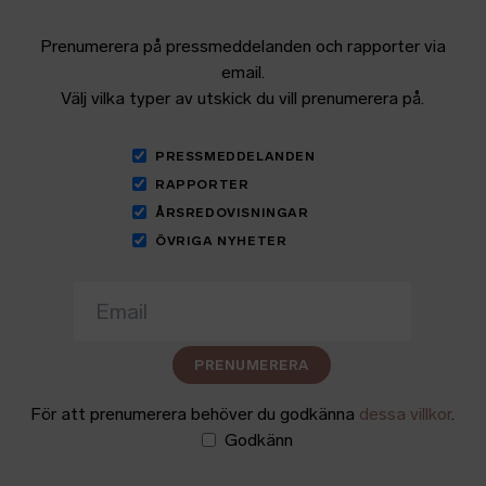
Prenumerera på pressmeddelanden och rapporter via
email.
Välj vilka typer av utskick du vill prenumerera på.
PRESSMEDDELANDEN
RAPPORTER
ÅRSREDOVISNINGAR
ÖVRIGA NYHETER
PRENUMERERA
För att prenumerera behöver du godkänna
dessa villkor
.
Godkänn