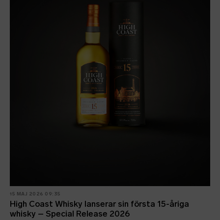
15 MAJ 2026 09:35
High Coast Whisky lanserar sin första 15-åriga
whisky – Special Release 2026