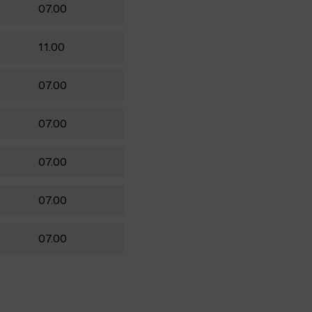
07.00
11.00
07.00
07.00
07.00
07.00
07.00