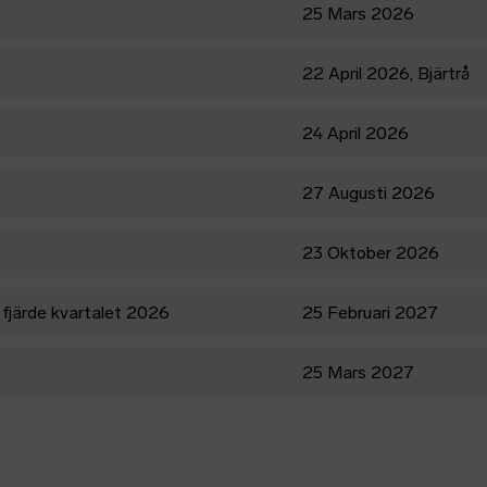
25 Mars 2026
22 April 2026, Bjärtrå
24 April 2026
27 Augusti 2026
23 Oktober 2026
fjärde kvartalet 2026
25 Februari 2027
25 Mars 2027