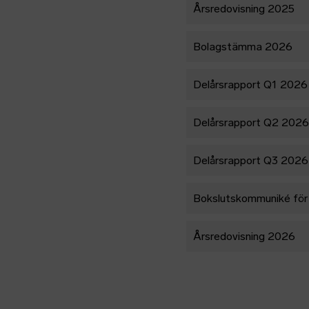
Årsredovisning 2025
Bolagstämma 2026
Delårsrapport Q1 2026
Delårsrapport Q2 2026
Delårsrapport Q3 2026
Bokslutskommuniké för 
Årsredovisning 2026