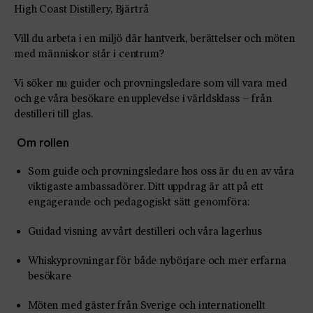
High Coast Distillery, Bjärtrå
Vill du arbeta i en miljö där hantverk, berättelser och möten
med människor står i centrum?
Vi söker nu guider och provningsledare som vill vara med
och ge våra besökare en upplevelse i världsklass – från
destilleri till glas.
Om rollen
Som guide och provningsledare hos oss är du en av våra
viktigaste ambassadörer. Ditt uppdrag är att på ett
engagerande och pedagogiskt sätt genomföra:
Guidad visning av vårt destilleri och våra lagerhus
Whiskyprovningar för både nybörjare och mer erfarna
besökare
Möten med gäster från Sverige och internationellt